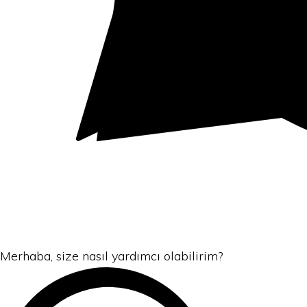
Merhaba, size nasıl yardımcı olabilirim?