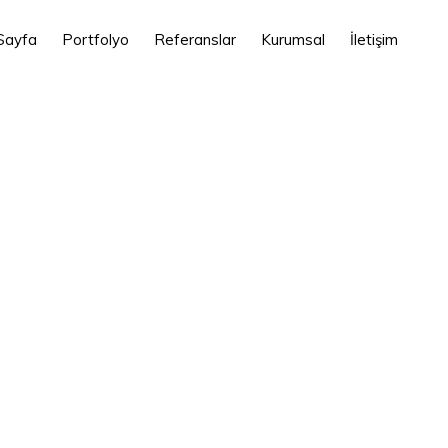
Sayfa
Portfolyo
Referanslar
Kurumsal
İletişim