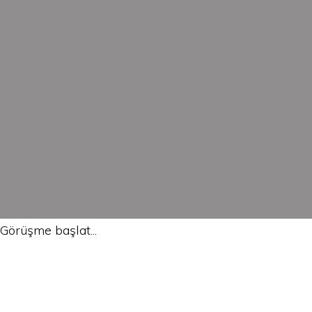
Görüşme başlat...