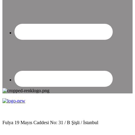
Fulya 19 Mayıs Caddesi No: 31 / B Şişli / İstanbul