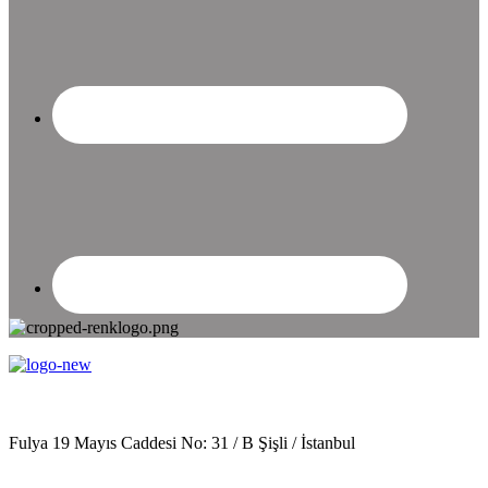
Fulya 19 Mayıs Caddesi No: 31 / B Şişli / İstanbul